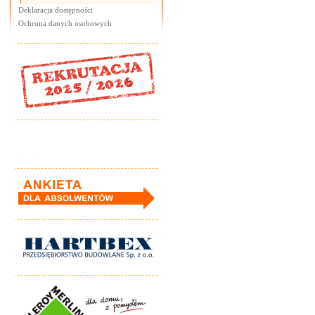
Deklaracja dostępności
Ochrona danych osobowych