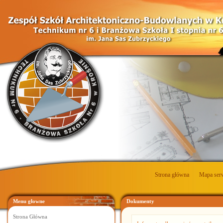
Strona główna
Mapa ser
Menu głowne
Dokumenty
Strona Główna