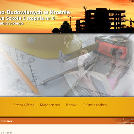
Strona główna
Mapa serwisu
Kontakt
Polityka cookies
tualności
12.11.2025