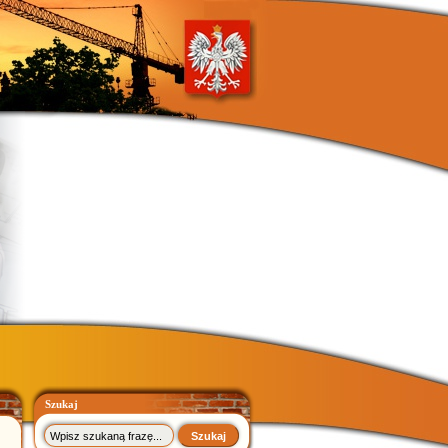
Szukaj